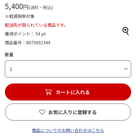
5,400
円
(送料・税込)
※軽減税率対象
配送先が限られている商品です。
獲得ポイント： 54 pt
商品番号
8075692344
数量
1
カートに入れる
お気に入りに登録する
商品についてのお問い合わせはこちら