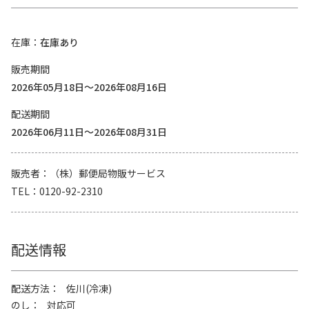
在庫
在庫あり
販売期間
2026年05月18日～2026年08月16日
配送期間
2026年06月11日～2026年08月31日
販売者
（株）郵便局物販サービス
TEL
0120-92-2310
配送情報
配送方法
佐川(冷凍)
のし
対応可