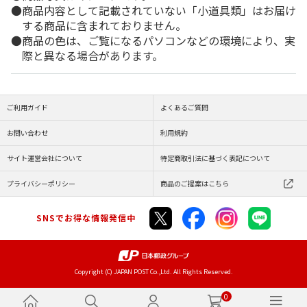
商品内容として記載されていない「小道具類」はお届け
する商品に含まれておりません。
商品の色は、ご覧になるパソコンなどの環境により、実
際と異なる場合があります。
ご利用ガイド
よくあるご質問
お問い合わせ
利用規約
サイト運営会社について
特定商取引法に基づく表記について
プライバシーポリシー
商品のご提案はこちら
SNSでお得な情報発信中
Copyright (C) JAPAN POST Co.,Ltd. All Rights Reserved.
0