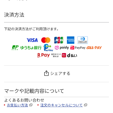
決済方法
下記の決済方法がご利用頂けます。
シェアする
マークや記載内容について
よくあるお問い合わせ
お支払い方法
注文のキャンセルについて