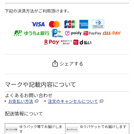
下記の決済方法がご利用頂けます。
シェアする
マークや記載内容について
よくあるお問い合わせ
お支払い方法
注文のキャンセルについて
配送情報について
ゆうパック等でお届けしま
ゆうパケットでお届けします
す