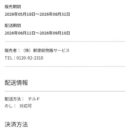
販売期間
2026年05月18日～2026年08月31日
配送期間
2026年06月11日～2026年09月10日
販売者
（株）郵便局物販サービス
TEL
0120-92-2310
配送情報
配送方法
チルド
のし
対応可
決済方法