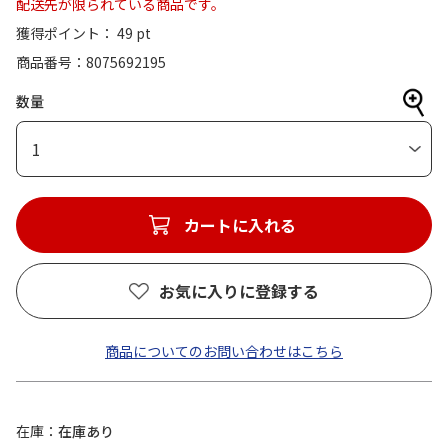
配送先が限られている商品です。
獲得ポイント： 49 pt
商品番号
8075692195
数量
1
カートに入れる
お気に入りに登録する
商品についてのお問い合わせはこちら
在庫
在庫あり