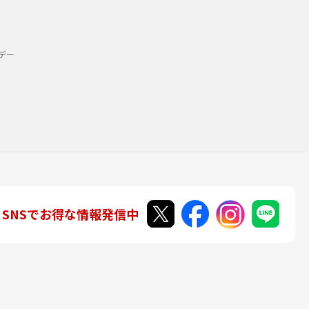
デー
SNSでお得な情報発信中