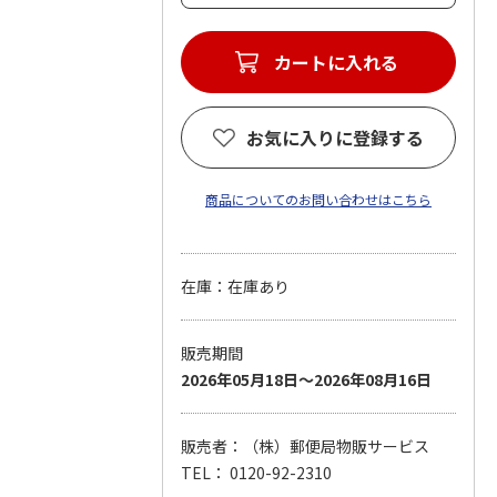
カートに入れる
お気に入りに登録する
商品についてのお問い合わせはこちら
在庫：在庫あり
販売期間
2026年05月18日～2026年08月16日
販売者：（株）郵便局物販サービス
TEL： 0120-92-2310