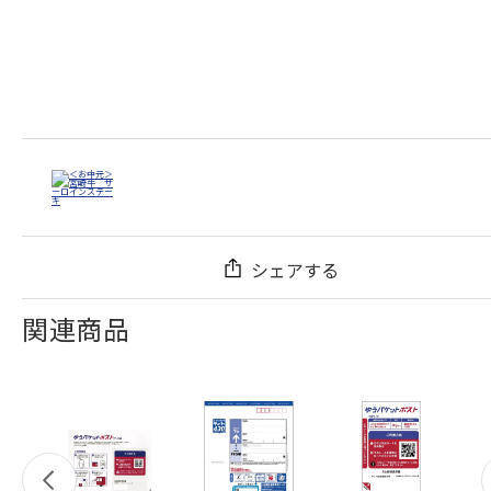
シェアする
関連商品