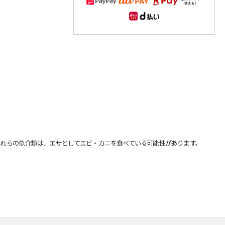
れらの魚介類は、エサとしてエビ・カニを食べている可能性があります。