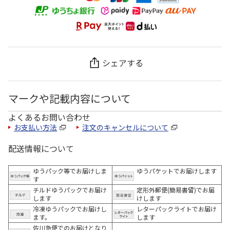
シェアする
マークや記載内容について
よくあるお問い合わせ
お支払い方法
注文のキャンセルについて
配送情報について
ゆうパック等でお届けしま
ゆうパケットでお届けします
す
チルドゆうパックでお届け
定形外郵便(簡易書留)でお届
します
けします
冷凍ゆうパックでお届けし
レターパックライトでお届け
ます。
します
佐川急便でのお届けとなり