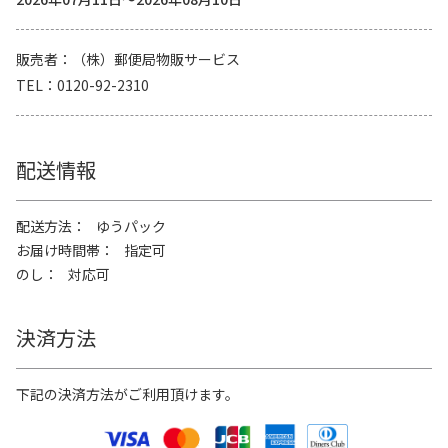
販売者
（株）郵便局物販サービス
TEL
0120-92-2310
配送情報
配送方法
ゆうパック
お届け時間帯
指定可
のし
対応可
決済方法
下記の決済方法がご利用頂けます。