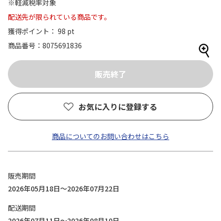
※軽減税率対象
配送先が限られている商品です。
獲得ポイント： 98 pt
商品番号
8075691836
お気に入りに登録する
商品についてのお問い合わせはこちら
販売期間
2026年05月18日～2026年07月22日
配送期間
2026年07月11日～2026年08月10日