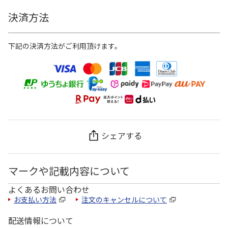
決済方法
下記の決済方法がご利用頂けます。
シェアする
マークや記載内容について
よくあるお問い合わせ
お支払い方法
注文のキャンセルについて
配送情報について