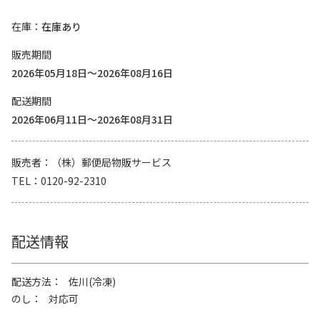
在庫
在庫あり
販売期間
2026年05月18日～2026年08月16日
配送期間
2026年06月11日～2026年08月31日
販売者
（株）郵便局物販サービス
TEL
0120-92-2310
配送情報
配送方法
佐川(冷凍)
のし
対応可