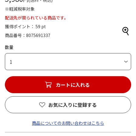
(送料・税込)
※軽減税率対象
配送先が限られている商品です。
獲得ポイント： 59 pt
商品番号
8075691337
数量
1
カートに入れる
お気に入りに登録する
商品についてのお問い合わせはこちら