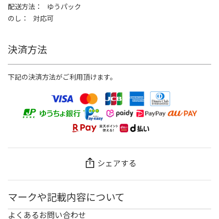
配送方法
ゆうパック
のし
対応可
決済方法
下記の決済方法がご利用頂けます。
シェアする
マークや記載内容について
よくあるお問い合わせ