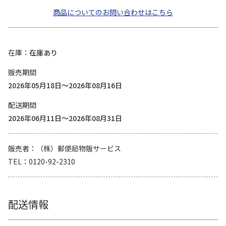
商品についてのお問い合わせはこちら
在庫
在庫あり
販売期間
2026年05月18日～2026年08月16日
配送期間
2026年06月11日～2026年08月31日
販売者
（株）郵便局物販サービス
TEL
0120-92-2310
配送情報