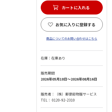
カートに入れる
お気に入りに登録する
商品についてのお問い合わせはこちら
在庫：在庫あり
販売期間
2026年05月18日～2026年08月16日
販売者：（株）郵便局物販サービス
TEL： 0120-92-2310