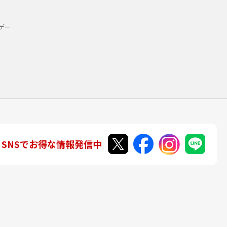
デー
SNSでお得な情報発信中