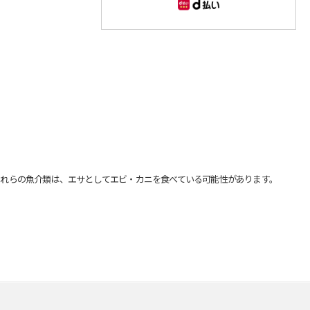
れらの魚介類は、エサとしてエビ・カニを食べている可能性があります。