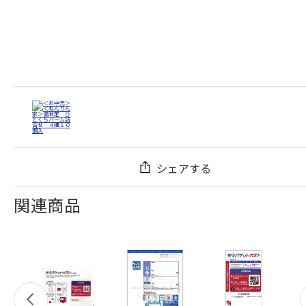
シェアする
関連商品