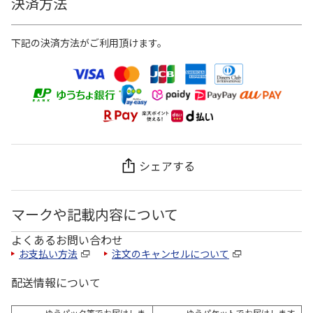
決済方法
下記の決済方法がご利用頂けます。
シェアする
マークや記載内容について
よくあるお問い合わせ
お支払い方法
注文のキャンセルについて
配送情報について
ゆうパック等でお届けしま
ゆうパケットでお届けします