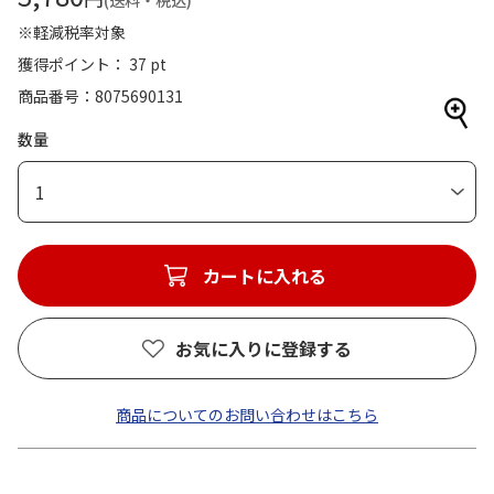
(送料・税込)
※軽減税率対象
獲得ポイント： 37 pt
商品番号
8075690131
数量
1
カートに入れる
お気に入りに登録する
商品についてのお問い合わせはこちら