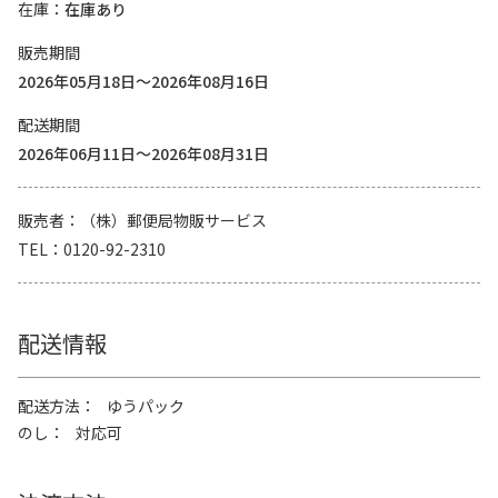
在庫
在庫あり
販売期間
2026年05月18日～2026年08月16日
配送期間
2026年06月11日～2026年08月31日
販売者
（株）郵便局物販サービス
TEL
0120-92-2310
配送情報
配送方法
ゆうパック
のし
対応可