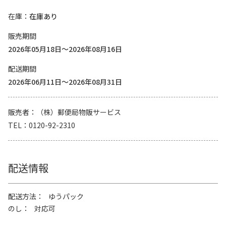
在庫
在庫あり
販売期間
2026年05月18日～2026年08月16日
配送期間
2026年06月11日～2026年08月31日
販売者
（株）郵便局物販サービス
TEL
0120-92-2310
配送情報
配送方法
ゆうパック
のし
対応可