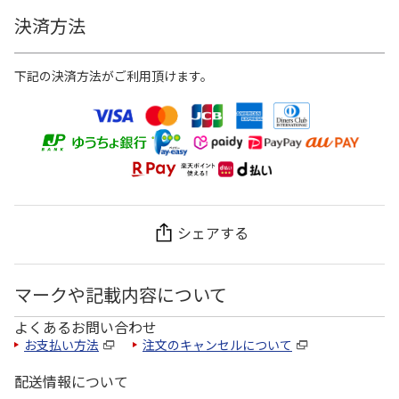
決済方法
下記の決済方法がご利用頂けます。
シェアする
マークや記載内容について
よくあるお問い合わせ
お支払い方法
注文のキャンセルについて
配送情報について