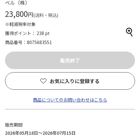
ベル（株）
23,800
円
(送料・税込)
※軽減税率対象
獲得ポイント： 238 pt
商品番号
8075683551
お気に入りに登録する
商品についてのお問い合わせはこちら
販売期間
2026年05月18日～2026年07月15日