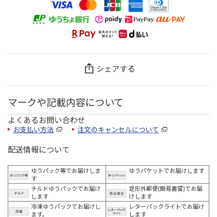
シェアする
マークや記載内容について
よくあるお問い合わせ
お支払い方法
注文のキャンセルについて
配送情報について
ゆうパック等でお届けしま
ゆうパケットでお届けします
す
チルドゆうパックでお届け
定形外郵便(簡易書留)でお届
します
けします
冷凍ゆうパックでお届けし
レターパックライトでお届け
ます。
します