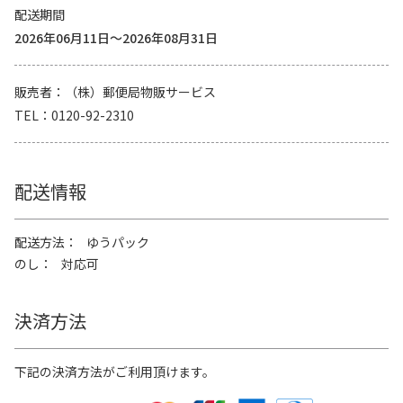
配送期間
2026年06月11日～2026年08月31日
販売者
（株）郵便局物販サービス
TEL
0120-92-2310
配送情報
配送方法
ゆうパック
のし
対応可
決済方法
下記の決済方法がご利用頂けます。