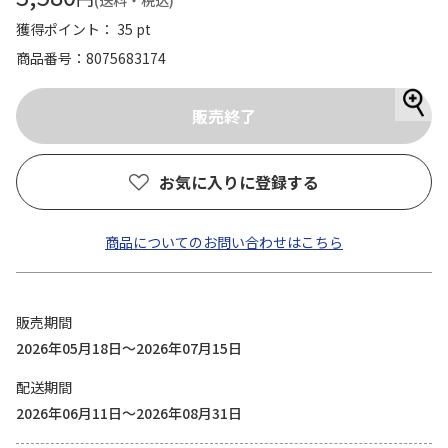
(送料・税込)
獲得ポイント： 35 pt
商品番号
8075683174
お気に入りに登録する
商品についてのお問い合わせはこちら
販売期間
2026年05月18日～2026年07月15日
配送期間
2026年06月11日～2026年08月31日