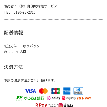
販売者
（株）郵便局物販サービス
TEL
0120-92-2310
配送情報
配送方法
ゆうパック
のし
対応可
決済方法
下記の決済方法がご利用頂けます。