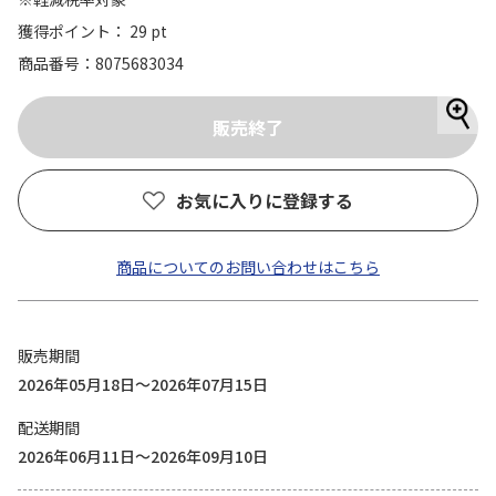
獲得ポイント： 29 pt
商品番号
8075683034
お気に入りに登録する
商品についてのお問い合わせはこちら
販売期間
2026年05月18日～2026年07月15日
配送期間
2026年06月11日～2026年09月10日