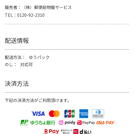
販売者
（株）郵便局物販サービス
TEL
0120-92-2310
配送情報
配送方法
ゆうパック
のし
対応可
決済方法
下記の決済方法がご利用頂けます。