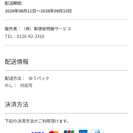
配送期間
2026年06月11日～2026年09月10日
販売者
（株）郵便局物販サービス
TEL
0120-92-2310
配送情報
配送方法
ゆうパック
のし
対応可
決済方法
下記の決済方法がご利用頂けます。