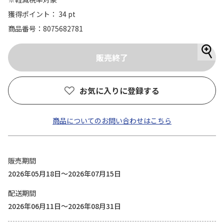
獲得ポイント： 34 pt
商品番号
8075682781
お気に入りに登録する
商品についてのお問い合わせはこちら
販売期間
2026年05月18日～2026年07月15日
配送期間
2026年06月11日～2026年08月31日