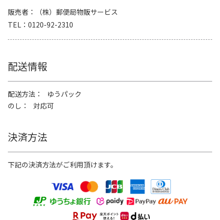
販売者
（株）郵便局物販サービス
TEL
0120-92-2310
配送情報
配送方法
ゆうパック
のし
対応可
決済方法
下記の決済方法がご利用頂けます。