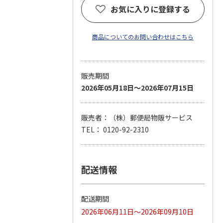
お気に入りに登録する
商品についてのお問い合わせはこちら
販売期間
2026年05月18日～2026年07月15日
販売者：（株）郵便局物販サービス
TEL： 0120-92-2310
配送情報
配送期間
2026年06月11日～2026年09月10日