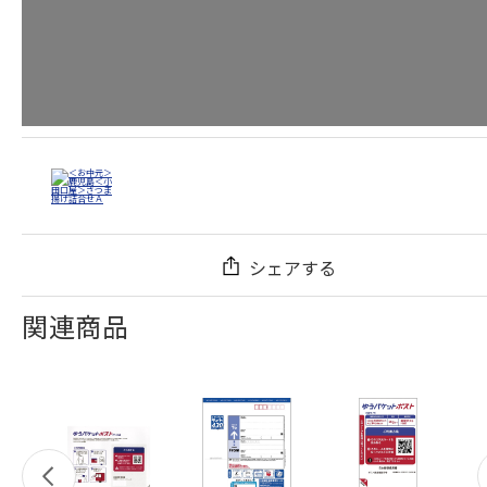
シェアする
関連商品