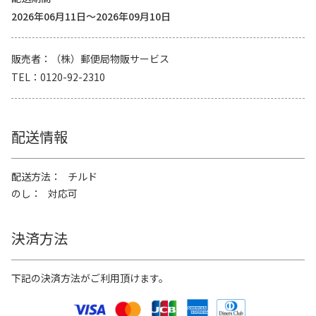
2026年06月11日～2026年09月10日
販売者
（株）郵便局物販サービス
TEL
0120-92-2310
配送情報
配送方法
チルド
のし
対応可
決済方法
下記の決済方法がご利用頂けます。