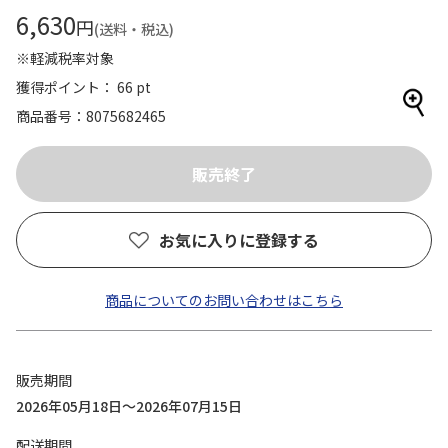
6,630
円
(送料・税込)
※軽減税率対象
獲得ポイント： 66 pt
商品番号
8075682465
お気に入りに登録する
商品についてのお問い合わせはこちら
販売期間
2026年05月18日～2026年07月15日
配送期間