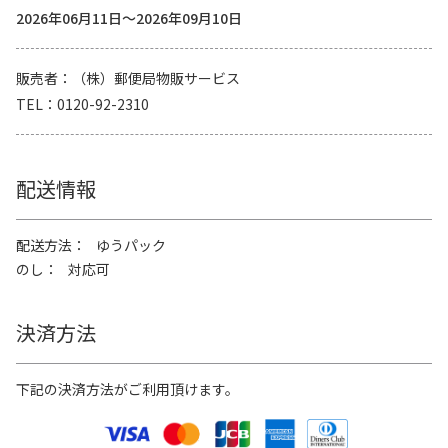
2026年06月11日～2026年09月10日
販売者
（株）郵便局物販サービス
TEL
0120-92-2310
配送情報
配送方法
ゆうパック
のし
対応可
決済方法
下記の決済方法がご利用頂けます。