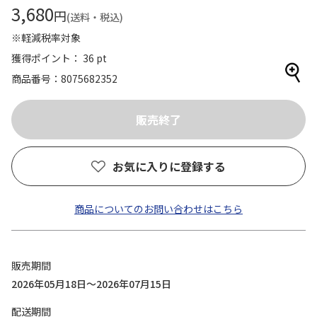
3,680
円
(送料・税込)
※軽減税率対象
獲得ポイント： 36 pt
商品番号
8075682352
お気に入りに登録する
商品についてのお問い合わせはこちら
販売期間
2026年05月18日～2026年07月15日
配送期間