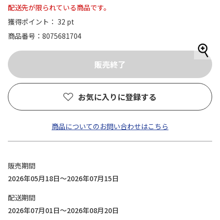
配送先が限られている商品です。
獲得ポイント： 32 pt
商品番号
8075681704
お気に入りに登録する
商品についてのお問い合わせはこちら
販売期間
2026年05月18日～2026年07月15日
配送期間
2026年07月01日～2026年08月20日