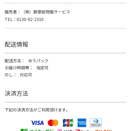
販売者
（株）郵便局物販サービス
TEL
0120-92-2310
配送情報
配送方法
ゆうパック
お届け時間帯
指定可
のし
対応可
決済方法
下記の決済方法がご利用頂けます。