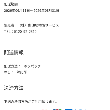
配送期間
2026年06月11日～2026年08月31日
販売者
（株）郵便局物販サービス
TEL
0120-92-2310
配送情報
配送方法
ゆうパック
のし
対応可
決済方法
下記の決済方法がご利用頂けます。