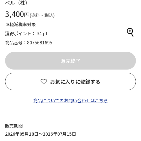
ベル（株）
3,400
円
(送料・税込)
※軽減税率対象
獲得ポイント： 34 pt
商品番号
8075681695
お気に入りに登録する
商品についてのお問い合わせはこちら
販売期間
2026年05月18日～2026年07月15日