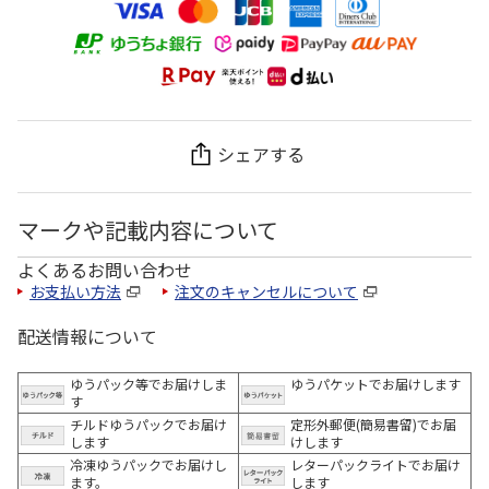
シェアする
マークや記載内容について
よくあるお問い合わせ
お支払い方法
注文のキャンセルについて
配送情報について
ゆうパック等でお届けしま
ゆうパケットでお届けします
す
チルドゆうパックでお届け
定形外郵便(簡易書留)でお届
します
けします
冷凍ゆうパックでお届けし
レターパックライトでお届け
ます。
します