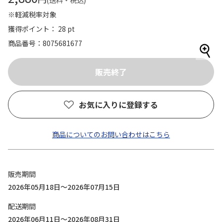
(送料・税込)
※軽減税率対象
獲得ポイント： 28 pt
商品番号
8075681677
お気に入りに登録する
商品についてのお問い合わせはこちら
販売期間
2026年05月18日～2026年07月15日
配送期間
2026年06月11日～2026年08月31日