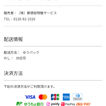
販売者
（株）郵便局物販サービス
TEL
0120-92-2310
配送情報
配送方法
ゆうパック
のし
対応可
決済方法
下記の決済方法がご利用頂けます。