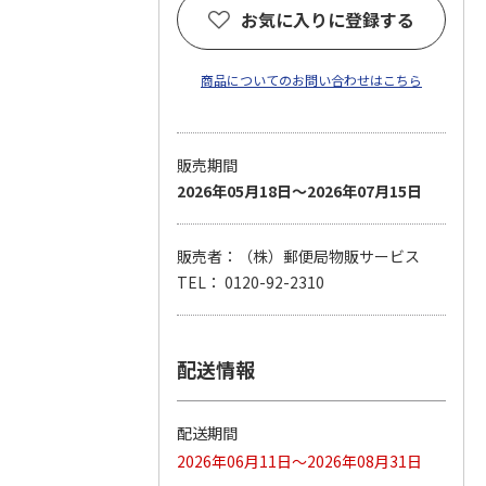
お気に入りに登録する
商品についてのお問い合わせはこちら
販売期間
2026年05月18日～2026年07月15日
販売者：（株）郵便局物販サービス
TEL： 0120-92-2310
配送情報
配送期間
2026年06月11日～2026年08月31日