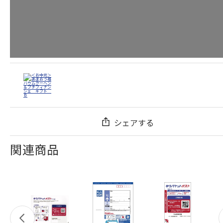
シェアする
関連商品