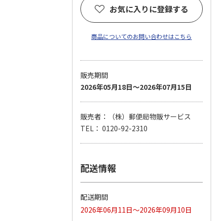
お気に入りに登録する
商品についてのお問い合わせはこちら
販売期間
2026年05月18日～2026年07月15日
販売者：（株）郵便局物販サービス
TEL： 0120-92-2310
配送情報
配送期間
2026年06月11日～2026年09月10日