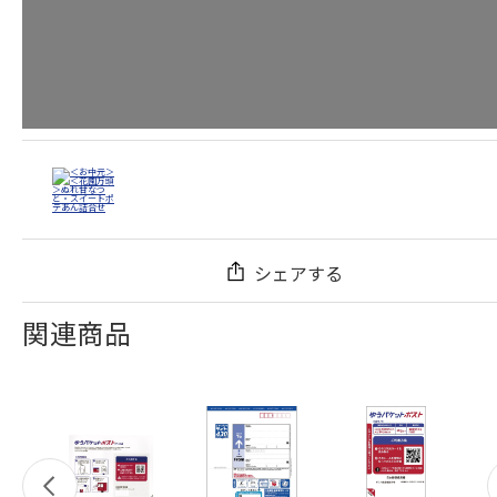
シェアする
関連商品