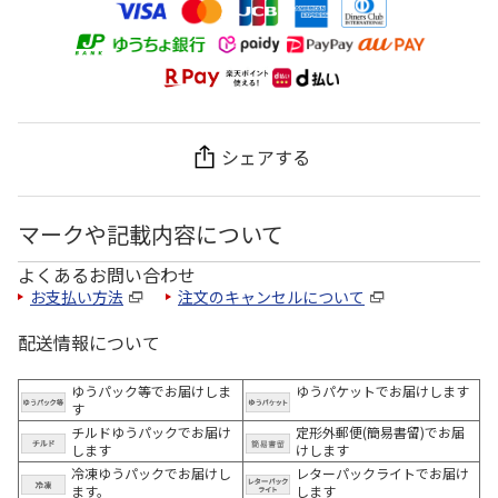
シェアする
マークや記載内容について
よくあるお問い合わせ
お支払い方法
注文のキャンセルについて
配送情報について
ゆうパック等でお届けしま
ゆうパケットでお届けします
す
チルドゆうパックでお届け
定形外郵便(簡易書留)でお届
します
けします
冷凍ゆうパックでお届けし
レターパックライトでお届け
ます。
します