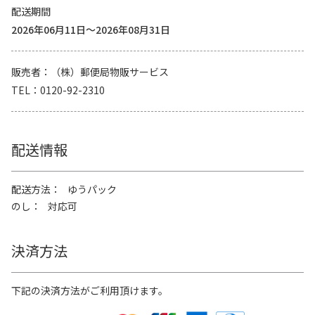
配送期間
2026年06月11日～2026年08月31日
販売者
（株）郵便局物販サービス
TEL
0120-92-2310
配送情報
配送方法
ゆうパック
のし
対応可
決済方法
下記の決済方法がご利用頂けます。