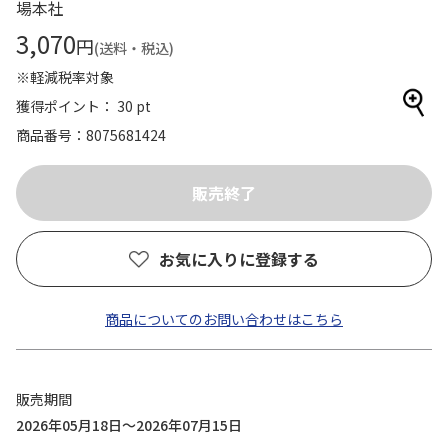
場本社
3,070
円
(送料・税込)
※軽減税率対象
獲得ポイント： 30 pt
商品番号
8075681424
お気に入りに登録する
商品についてのお問い合わせはこちら
販売期間
2026年05月18日～2026年07月15日