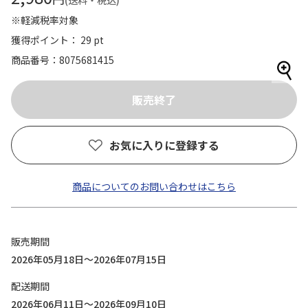
(送料・税込)
※軽減税率対象
獲得ポイント： 29 pt
商品番号
8075681415
お気に入りに登録する
商品についてのお問い合わせはこちら
販売期間
2026年05月18日～2026年07月15日
配送期間
2026年06月11日～2026年09月10日