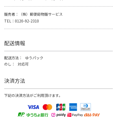
販売者
（株）郵便局物販サービス
TEL
0120-92-2310
配送情報
配送方法
ゆうパック
のし
対応可
決済方法
下記の決済方法がご利用頂けます。