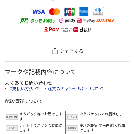
シェアする
マークや記載内容について
よくあるお問い合わせ
お支払い方法
注文のキャンセルについて
配送情報について
ゆうパック等でお届けしま
ゆうパケットでお届けします
す
チルドゆうパックでお届け
定形外郵便(簡易書留)でお届
します
けします