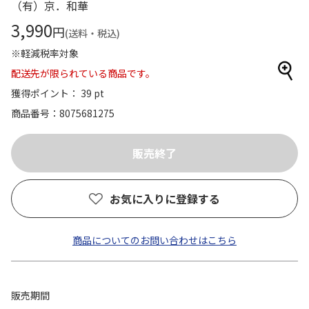
（有）京．和華
3,990
円
(送料・税込)
※軽減税率対象
配送先が限られている商品です。
獲得ポイント： 39 pt
商品番号
8075681275
お気に入りに登録する
商品についてのお問い合わせはこちら
販売期間