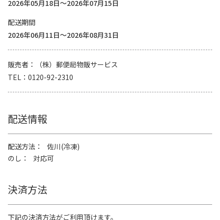
2026年05月18日～2026年07月15日
配送期間
2026年06月11日～2026年08月31日
販売者
（株）郵便局物販サービス
TEL
0120-92-2310
配送情報
配送方法
佐川(冷凍)
のし
対応可
決済方法
下記の決済方法がご利用頂けます。