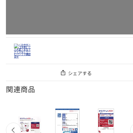
シェアする
関連商品