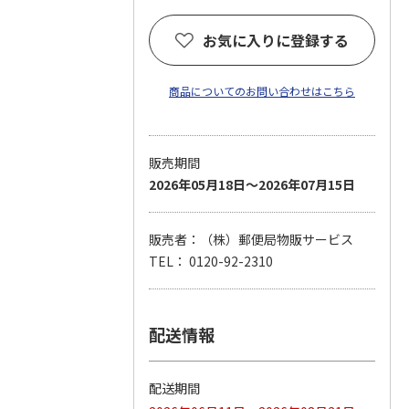
お気に入りに登録する
商品についてのお問い合わせはこちら
販売期間
2026年05月18日～2026年07月15日
販売者：（株）郵便局物販サービス
TEL： 0120-92-2310
配送情報
配送期間