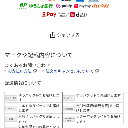
シェアする
マークや記載内容について
よくあるお問い合わせ
お支払い方法
注文のキャンセルについて
配送情報について
ゆうパック等でお届けしま
ゆうパケットでお届けします
す
チルドゆうパックでお届け
定形外郵便(簡易書留)でお届
します
けします
冷凍ゆうパックでお届けし
レターパックライトでお届け
ます。
します
佐川急便でのお届けとなり