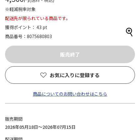
(送料・税込)
※軽減税率対象
配送先が限られている商品です。
獲得ポイント： 43 pt
商品番号
8075680803
お気に入りに登録する
商品についてのお問い合わせはこちら
販売期間
2026年05月18日～2026年07月15日
配送期間