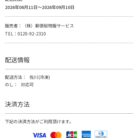
2026年06月11日～2026年09月10日
販売者
（株）郵便局物販サービス
TEL
0120-92-2310
配送情報
配送方法
佐川(冷凍)
のし
対応可
決済方法
下記の決済方法がご利用頂けます。