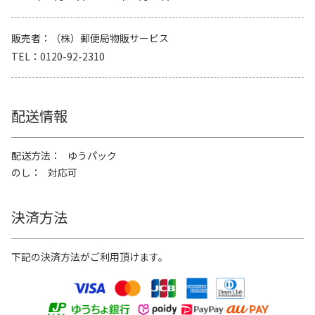
販売者
（株）郵便局物販サービス
TEL
0120-92-2310
配送情報
配送方法
ゆうパック
のし
対応可
決済方法
下記の決済方法がご利用頂けます。