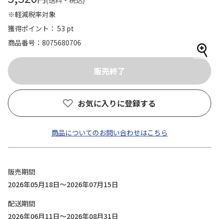
(送料・税込)
※軽減税率対象
獲得ポイント： 53 pt
商品番号
8075680706
お気に入りに登録する
商品についてのお問い合わせはこちら
販売期間
2026年05月18日～2026年07月15日
配送期間
2026年06月11日～2026年08月31日