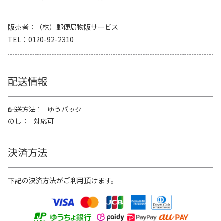
販売者
（株）郵便局物販サービス
TEL
0120-92-2310
配送情報
配送方法
ゆうパック
のし
対応可
決済方法
下記の決済方法がご利用頂けます。