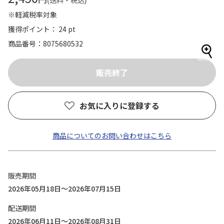
(送料・税込)
※軽減税率対象
獲得ポイント： 24 pt
商品番号
8075680532
お気に入りに登録する
商品についてのお問い合わせはこちら
販売期間
2026年05月18日～2026年07月15日
配送期間
2026年06月11日～2026年08月31日