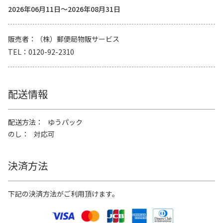
2026年06月11日～2026年08月31日
販売者
（株）郵便局物販サービス
TEL
0120-92-2310
配送情報
配送方法
ゆうパック
のし
対応可
決済方法
下記の決済方法がご利用頂けます。