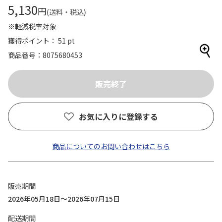
5,130
円
(送料・税込)
※軽減税率対象
獲得ポイント： 51 pt
商品番号
8075680453
お気に入りに登録する
商品についてのお問い合わせはこちら
販売期間
2026年05月18日～2026年07月15日
配送期間