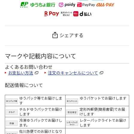
シェアする
マークや記載内容について
よくあるお問い合わせ
お支払い方法
注文のキャンセルについて
配送情報について
ゆうパック等でお届けしま
ゆうパケットでお届けします
す
チルドゆうパックでお届け
定形外郵便(簡易書留)でお届
します
けします
冷凍ゆうパックでお届けし
レターパックライトでお届け
ます。
します
佐川急便でのお届けとなり