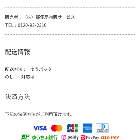
販売者
（株）郵便局物販サービス
TEL
0120-92-2310
配送情報
配送方法
ゆうパック
のし
対応可
決済方法
下記の決済方法がご利用頂けます。