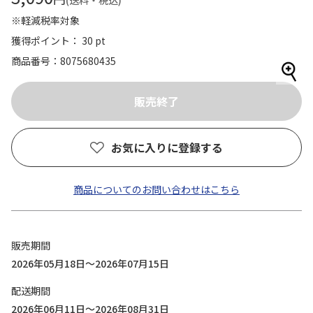
(送料・税込)
※軽減税率対象
獲得ポイント： 30 pt
商品番号
8075680435
お気に入りに登録する
商品についてのお問い合わせはこちら
販売期間
2026年05月18日～2026年07月15日
配送期間
2026年06月11日～2026年08月31日