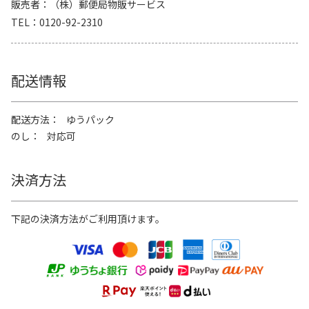
販売者
（株）郵便局物販サービス
TEL
0120-92-2310
配送情報
配送方法
ゆうパック
のし
対応可
決済方法
下記の決済方法がご利用頂けます。