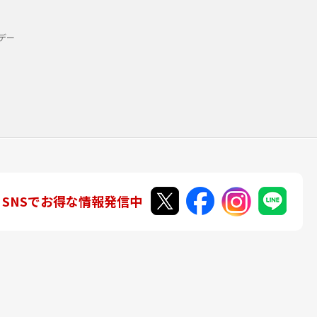
デー
SNSでお得な情報発信中