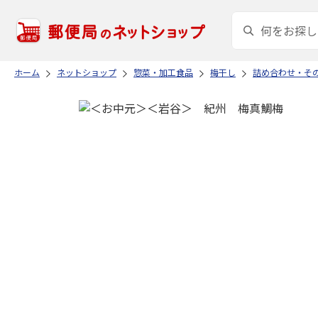
ホーム
ネットショップ
惣菜・加工食品
梅干し
詰め合わせ・そ