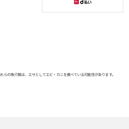
れらの魚介類は、エサとしてエビ・カニを食べている可能性があります。