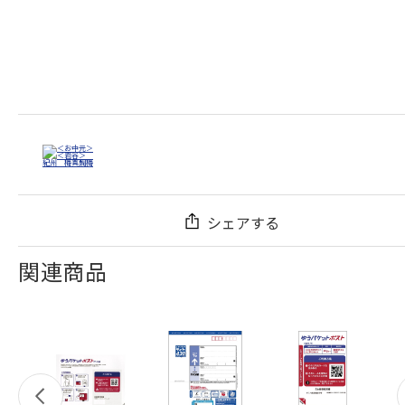
シェアする
関連商品