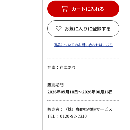
カートに入れる
お気に入りに登録する
商品についてのお問い合わせはこちら
在庫：在庫あり
販売期間
2026年05月18日～2026年08月16日
販売者：（株）郵便局物販サービス
TEL： 0120-92-2310