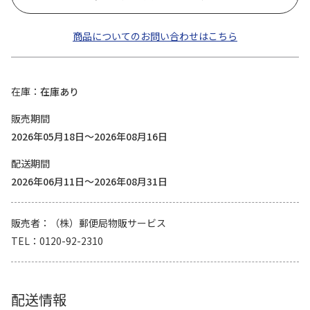
商品についてのお問い合わせはこちら
在庫
在庫あり
販売期間
2026年05月18日～2026年08月16日
配送期間
2026年06月11日～2026年08月31日
販売者
（株）郵便局物販サービス
TEL
0120-92-2310
配送情報