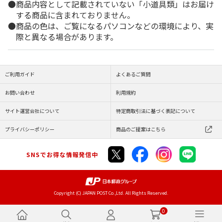
商品内容として記載されていない「小道具類」はお届け
する商品に含まれておりません。
商品の色は、ご覧になるパソコンなどの環境により、実
際と異なる場合があります。
ご利用ガイド
よくあるご質問
お問い合わせ
利用規約
サイト運営会社について
特定商取引法に基づく表記について
プライバシーポリシー
商品のご提案はこちら
SNSでお得な情報発信中
Copyright (C) JAPAN POST Co.,Ltd. All Rights Reserved.
0