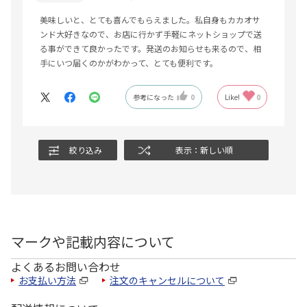
美味しいと、とても喜んでもらえました。私自身もカカオサ
ンド大好きなので、お店に行かず手軽にネットショップで送
る事ができて良かったです。発送のお知らせも来るので、相
手にいつ届くのかがわかって、とても便利です。
参考になった
0
Like!
0
絞り込み
表示：新しい順
マークや記載内容について
よくあるお問い合わせ
お支払い方法
注文のキャンセルについて