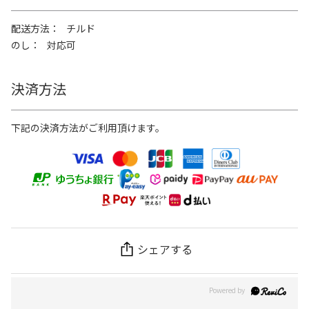
配送方法
チルド
のし
対応可
決済方法
下記の決済方法がご利用頂けます。
シェアする