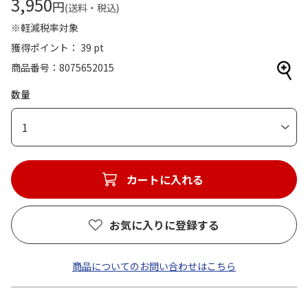
3,950
円
(送料・税込)
※軽減税率対象
獲得ポイント： 39 pt
商品番号
8075652015
数量
1
カートに入れる
お気に入りに登録する
商品についてのお問い合わせはこちら