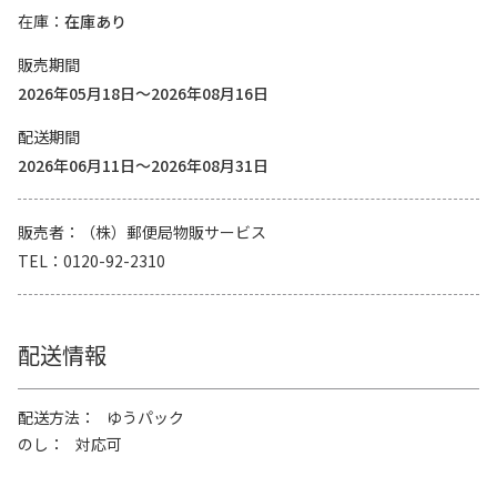
在庫
在庫あり
販売期間
2026年05月18日～2026年08月16日
配送期間
2026年06月11日～2026年08月31日
販売者
（株）郵便局物販サービス
TEL
0120-92-2310
配送情報
配送方法
ゆうパック
のし
対応可