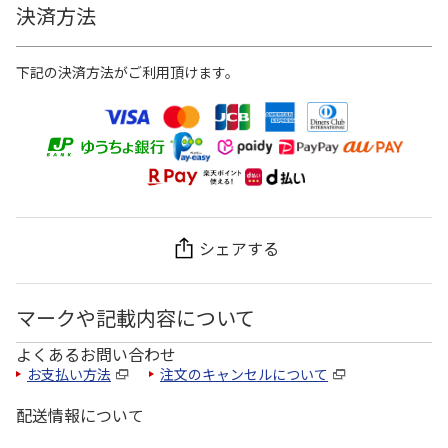
決済方法
下記の決済方法がご利用頂けます。
シェアする
マークや記載内容について
よくあるお問い合わせ
お支払い方法
注文のキャンセルについて
配送情報について