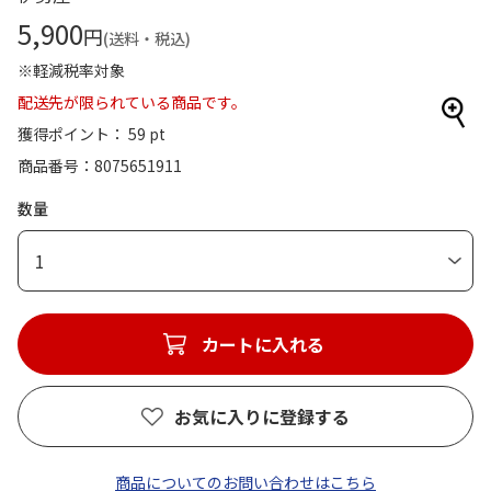
5,900
円
(送料・税込)
※軽減税率対象
配送先が限られている商品です。
獲得ポイント： 59 pt
商品番号
8075651911
数量
1
カートに入れる
お気に入りに登録する
商品についてのお問い合わせはこちら