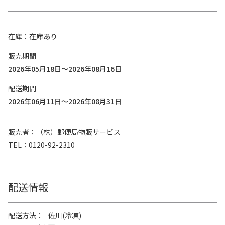
在庫
在庫あり
販売期間
2026年05月18日～2026年08月16日
配送期間
2026年06月11日～2026年08月31日
販売者
（株）郵便局物販サービス
TEL
0120-92-2310
配送情報
配送方法
佐川(冷凍)