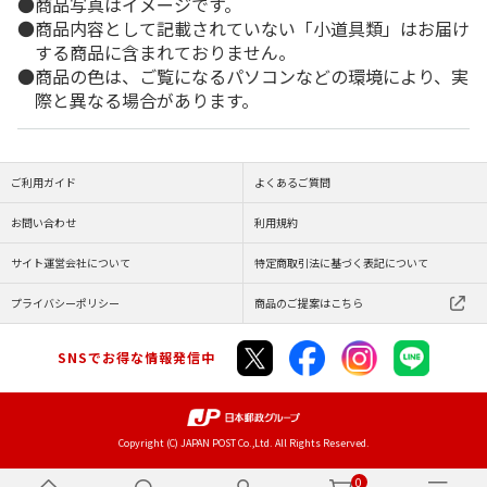
商品写真はイメージです。
商品内容として記載されていない「小道具類」はお届け
する商品に含まれておりません。
商品の色は、ご覧になるパソコンなどの環境により、実
際と異なる場合があります。
ご利用ガイド
よくあるご質問
お問い合わせ
利用規約
サイト運営会社について
特定商取引法に基づく表記について
プライバシーポリシー
商品のご提案はこちら
SNSでお得な情報発信中
Copyright (C) JAPAN POST Co.,Ltd. All Rights Reserved.
0