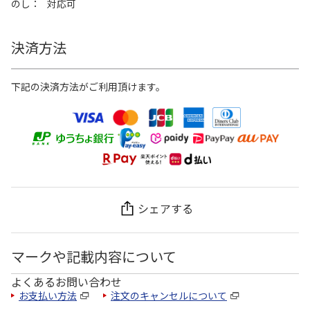
のし
対応可
決済方法
下記の決済方法がご利用頂けます。
シェアする
マークや記載内容について
よくあるお問い合わせ
お支払い方法
注文のキャンセルについて