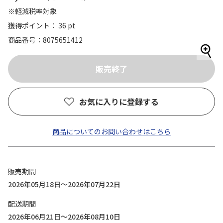
※軽減税率対象
獲得ポイント： 36 pt
商品番号
8075651412
お気に入りに登録する
商品についてのお問い合わせはこちら
販売期間
2026年05月18日～2026年07月22日
配送期間
2026年06月21日～2026年08月10日