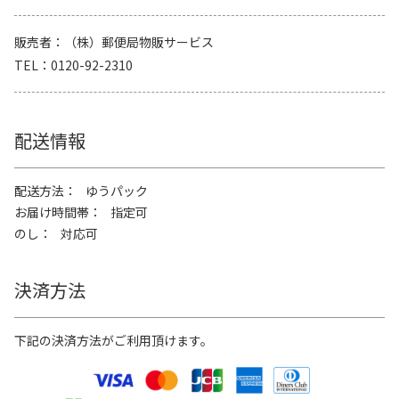
販売者
（株）郵便局物販サービス
TEL
0120-92-2310
配送情報
配送方法
ゆうパック
お届け時間帯
指定可
のし
対応可
決済方法
下記の決済方法がご利用頂けます。