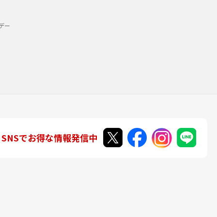
デー
SNSでお得な情報発信中