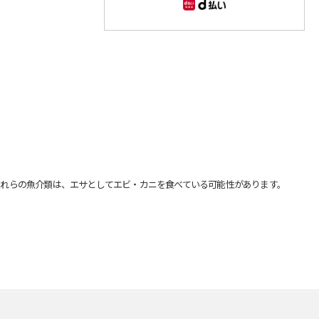
れらの魚介類は、エサとしてエビ・カニを食べている可能性があります。