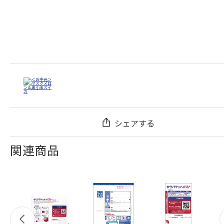
シェアする
関連商品