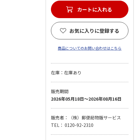
カートに入れる
お気に入りに登録する
商品についてのお問い合わせはこちら
在庫：在庫あり
販売期間
2026年05月18日～2026年08月16日
販売者：（株）郵便局物販サービス
TEL： 0120-92-2310