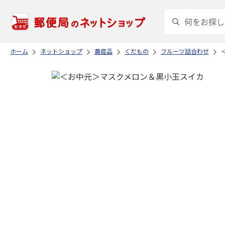
ホーム
ネットショップ
農産品
くだもの
フルーツ詰合わせ