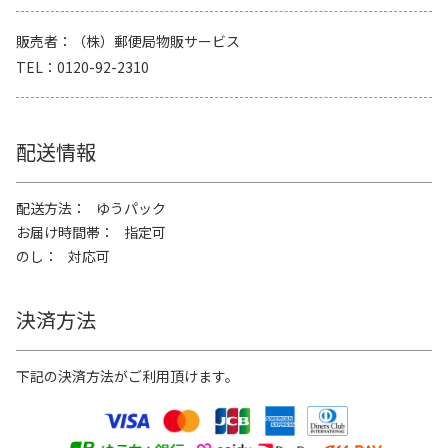
販売者
（株）郵便局物販サービス
TEL
0120-92-2310
配送情報
配送方法
ゆうパック
お届け時間帯
指定可
のし
対応可
決済方法
下記の決済方法がご利用頂けます。