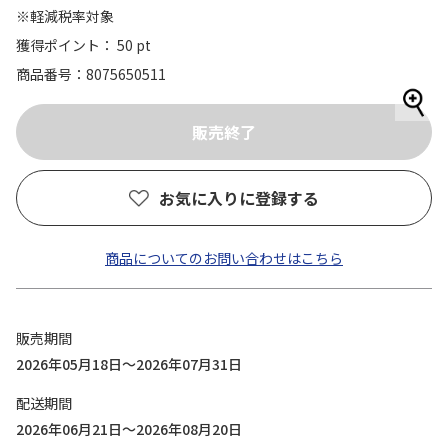
※軽減税率対象
獲得ポイント： 50 pt
商品番号
8075650511
お気に入りに登録する
商品についてのお問い合わせはこちら
販売期間
2026年05月18日～2026年07月31日
配送期間
2026年06月21日～2026年08月20日