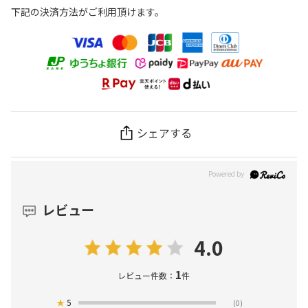
下記の決済方法がご利用頂けます。
シェアする
レビュー
4.0
1
レビュー件数：
件
★
5
(0)