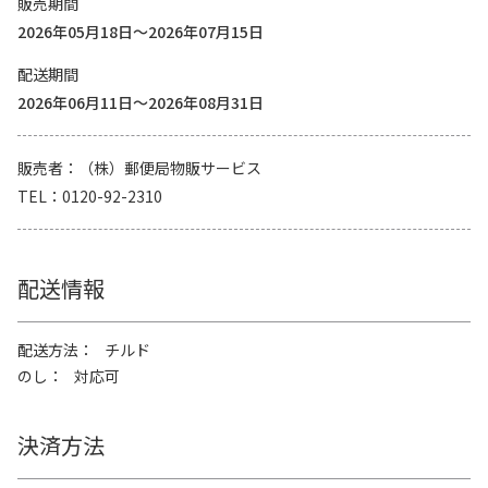
販売期間
2026年05月18日～2026年07月15日
配送期間
2026年06月11日～2026年08月31日
販売者
（株）郵便局物販サービス
TEL
0120-92-2310
配送情報
配送方法
チルド
のし
対応可
決済方法