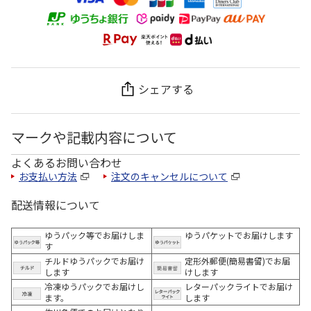
シェアする
マークや記載内容について
よくあるお問い合わせ
お支払い方法
注文のキャンセルについて
配送情報について
ゆうパック等でお届けしま
ゆうパケットでお届けします
す
チルドゆうパックでお届け
定形外郵便(簡易書留)でお届
します
けします
冷凍ゆうパックでお届けし
レターパックライトでお届け
ます。
します