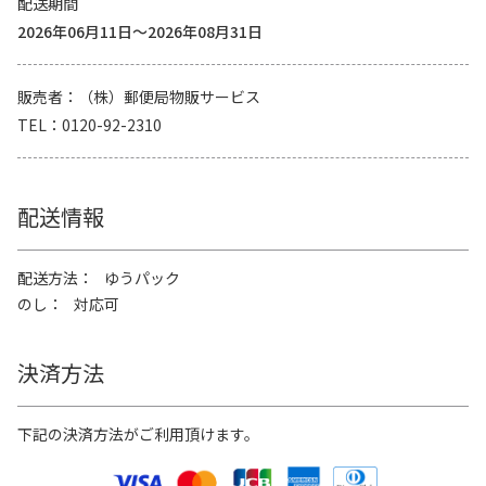
配送期間
2026年06月11日～2026年08月31日
販売者
（株）郵便局物販サービス
TEL
0120-92-2310
配送情報
配送方法
ゆうパック
のし
対応可
決済方法
下記の決済方法がご利用頂けます。