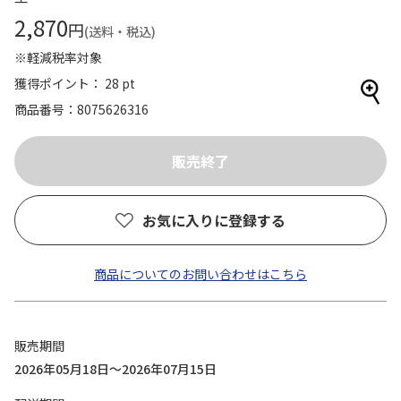
2,870
円
(送料・税込)
※軽減税率対象
獲得ポイント： 28 pt
商品番号
8075626316
お気に入りに登録する
商品についてのお問い合わせはこちら
販売期間
2026年05月18日～2026年07月15日