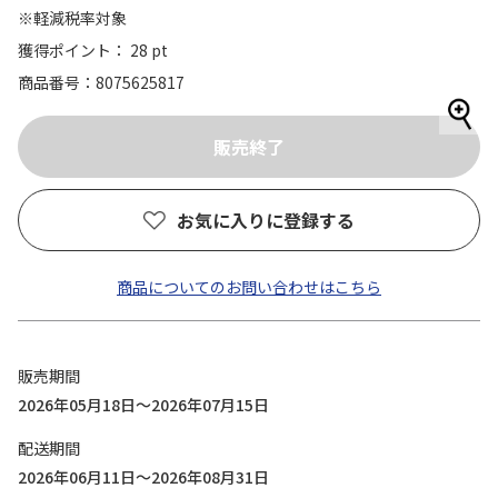
※軽減税率対象
獲得ポイント： 28 pt
商品番号
8075625817
お気に入りに登録する
商品についてのお問い合わせはこちら
販売期間
2026年05月18日～2026年07月15日
配送期間
2026年06月11日～2026年08月31日