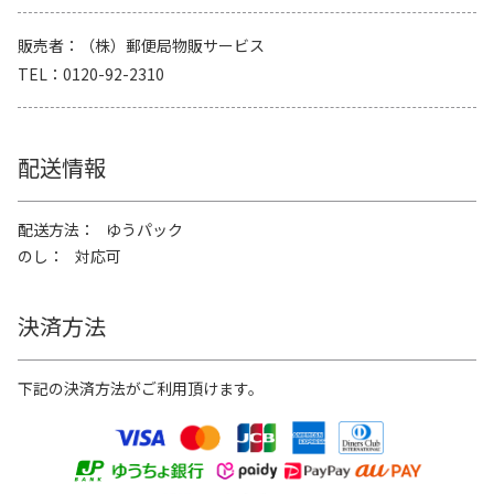
販売者
（株）郵便局物販サービス
TEL
0120-92-2310
配送情報
配送方法
ゆうパック
のし
対応可
決済方法
下記の決済方法がご利用頂けます。