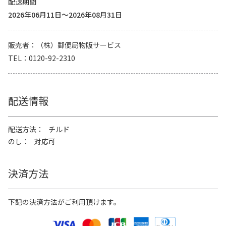
配送期間
2026年06月11日～2026年08月31日
販売者
（株）郵便局物販サービス
TEL
0120-92-2310
配送情報
配送方法
チルド
のし
対応可
決済方法
下記の決済方法がご利用頂けます。