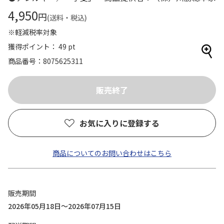
4,950
円
(送料・税込)
※軽減税率対象
獲得ポイント： 49 pt
商品番号
8075625311
お気に入りに登録する
商品についてのお問い合わせはこちら
販売期間
2026年05月18日～2026年07月15日