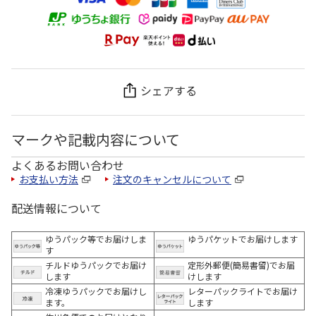
シェアする
マークや記載内容について
よくあるお問い合わせ
お支払い方法
注文のキャンセルについて
配送情報について
ゆうパック等でお届けしま
ゆうパケットでお届けします
す
チルドゆうパックでお届け
定形外郵便(簡易書留)でお届
します
けします
冷凍ゆうパックでお届けし
レターパックライトでお届け
ます。
します