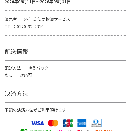
2026年06月11日～2026年08月31日
販売者
（株）郵便局物販サービス
TEL
0120-92-2310
配送情報
配送方法
ゆうパック
のし
対応可
決済方法
下記の決済方法がご利用頂けます。