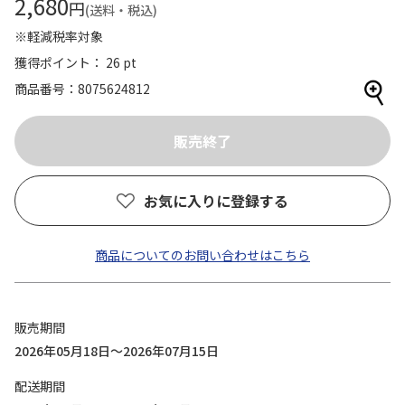
2,680
円
(送料・税込)
※軽減税率対象
獲得ポイント： 26 pt
商品番号
8075624812
お気に入りに登録する
商品についてのお問い合わせはこちら
販売期間
2026年05月18日～2026年07月15日
配送期間