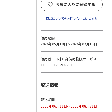
お気に入りに登録する
商品についてのお問い合わせはこちら
販売期間
2026年05月18日～2026年07月15日
販売者：（株）郵便局物販サービス
TEL： 0120-92-2310
配送情報
配送期間
2026年06月11日～2026年08月31日