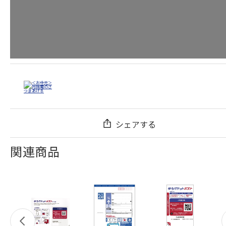
シェアする
関連商品