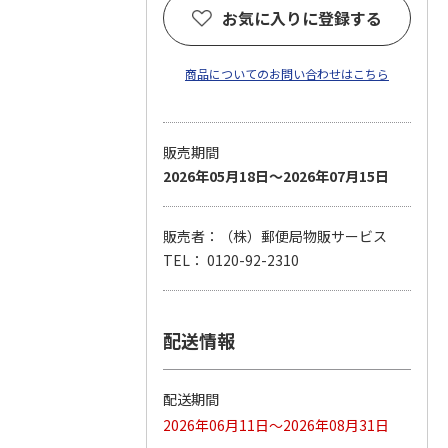
お気に入りに登録する
商品についてのお問い合わせはこちら
販売期間
2026年05月18日～2026年07月15日
販売者：（株）郵便局物販サービス
TEL： 0120-92-2310
配送情報
配送期間
2026年06月11日～2026年08月31日