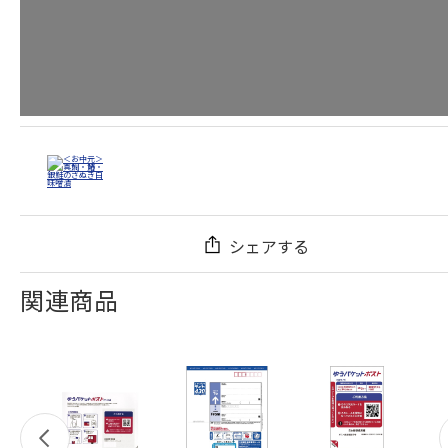
シェアする
関連商品