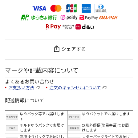
シェアする
マークや記載内容について
よくあるお問い合わせ
お支払い方法
注文のキャンセルについて
配送情報について
ゆうパック等でお届けしま
ゆうパケットでお届けします
す
チルドゆうパックでお届け
定形外郵便(簡易書留)でお届
します
けします
冷凍ゆうパックでお届けし
レターパックライトでお届け