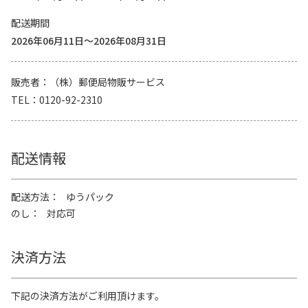
配送期間
2026年06月11日～2026年08月31日
販売者
（株）郵便局物販サービス
TEL
0120-92-2310
配送情報
配送方法
ゆうパック
のし
対応可
決済方法
下記の決済方法がご利用頂けます。