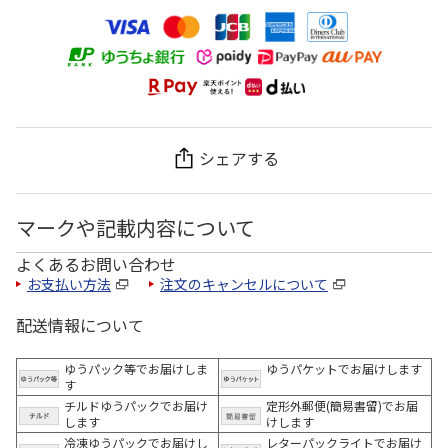
シェアする
マークや記載内容について
よくあるお問い合わせ
お支払い方法
注文のキャンセルについて
配送情報について
ゆうパック等でお届けしま
ゆうパケットでお届けします
す
チルドゆうパックでお届け
定形外郵便(簡易書留)でお届
します
けします
冷凍ゆうパックでお届けし
レターパックライトでお届け