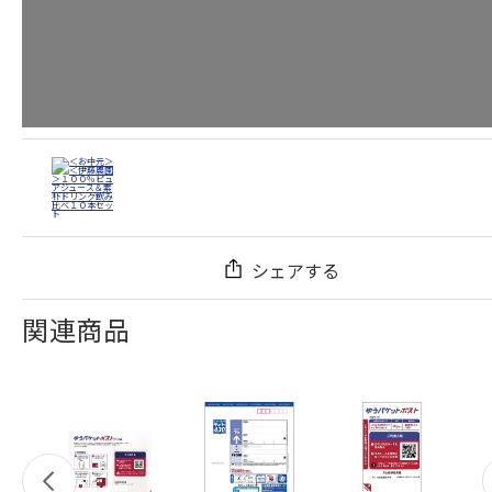
シェアする
関連商品