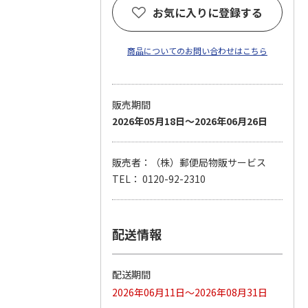
お気に入りに登録する
商品についてのお問い合わせはこちら
販売期間
2026年05月18日～2026年06月26日
販売者：（株）郵便局物販サービス
TEL： 0120-92-2310
配送情報
配送期間
2026年06月11日～2026年08月31日