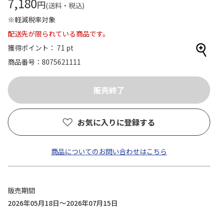
7,180
円
(送料・税込)
※軽減税率対象
配送先が限られている商品です。
獲得ポイント： 71 pt
商品番号
8075621111
お気に入りに登録する
商品についてのお問い合わせはこちら
販売期間
2026年05月18日～2026年07月15日