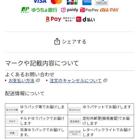
シェアする
マークや記載内容について
よくあるお問い合わせ
お支払い方法
注文のキャンセルについて
配送情報について
ゆうパック等でお届けしま
ゆうパケットでお届けします
す
チルドゆうパックでお届け
定形外郵便(簡易書留)でお届
します
けします
冷凍ゆうパックでお届けし
レターパックライトでお届け
ます。
します