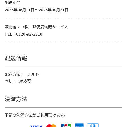
配送期間
2026年06月11日～2026年08月31日
販売者
（株）郵便局物販サービス
TEL
0120-92-2310
配送情報
配送方法
チルド
のし
対応可
決済方法
下記の決済方法がご利用頂けます。